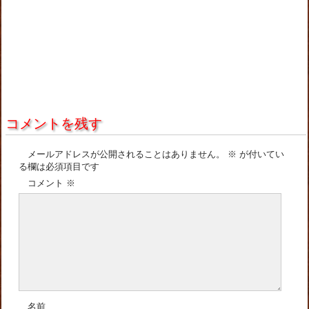
コメントを残す
メールアドレスが公開されることはありません。
※
が付いてい
る欄は必須項目です
コメント
※
名前