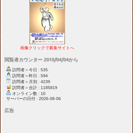
画像クリックで募集サイトへ
閲覧者カウンター 2010/04/04から
訪問者＞今日 : 535
訪問者＞昨日 : 594
訪問者＞月別 : 4239
訪問者＞合計 : 1185819
オンライン数 : 10
サーバーの日付 : 2026-08-06
広告