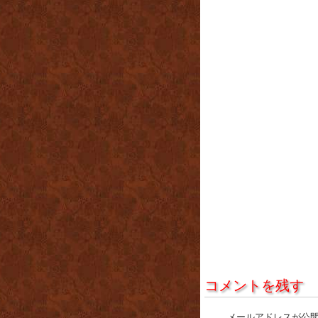
コメントを残す
メールアドレスが公