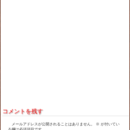
コメントを残す
メールアドレスが公開されることはありません。
※
が付いてい
る欄は必須項目です