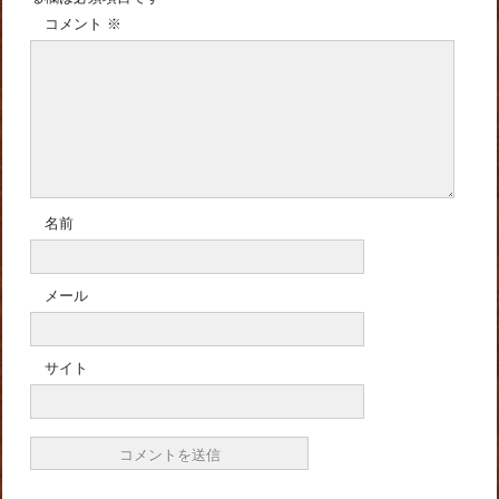
コメント
※
名前
メール
サイト