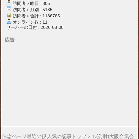
訪問者＞昨日 : 805
訪問者＞月別 : 5185
訪問者＞合計 : 1186765
オンライン数 : 11
サーバーの日付 : 2026-08-08
広告
信念ページ最近の投
人気の記事トップ２
1.(公財)大阪合気会