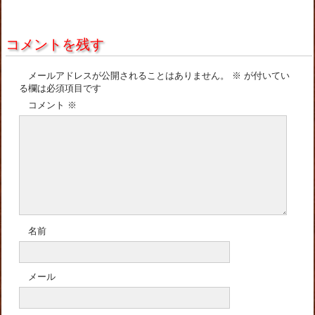
コメントを残す
メールアドレスが公開されることはありません。
※
が付いてい
る欄は必須項目です
コメント
※
名前
メール