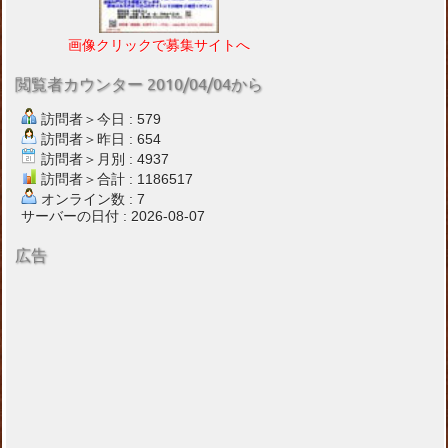
画像クリックで募集サイトへ
閲覧者カウンター 2010/04/04から
訪問者＞今日 : 579
訪問者＞昨日 : 654
訪問者＞月別 : 4937
訪問者＞合計 : 1186517
オンライン数 : 7
サーバーの日付 : 2026-08-07
広告