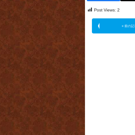
Post Views:
2
« 前の記