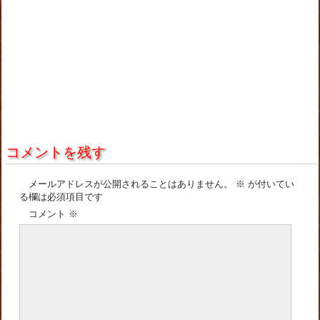
コメントを残す
メールアドレスが公開されることはありません。
※
が付いてい
る欄は必須項目です
コメント
※