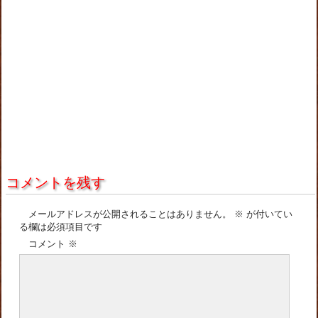
コメントを残す
メールアドレスが公開されることはありません。
※
が付いてい
る欄は必須項目です
コメント
※