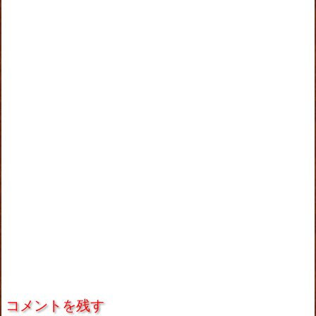
コメントを残す