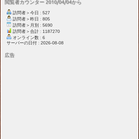
閲覧者カウンター 2010/04/04から
訪問者＞今日 : 527
訪問者＞昨日 : 805
訪問者＞月別 : 5690
訪問者＞合計 : 1187270
オンライン数 : 6
サーバーの日付 : 2026-08-08
広告