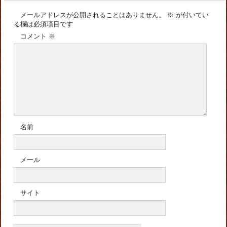
メールアドレスが公開されることはありません。
※
が付いてい
る欄は必須項目です
コメント
※
名前
メール
サイト