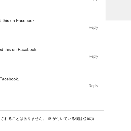
d this on Facebook.
Reply
ed this on Facebook.
Reply
 Facebook.
Reply
開されることはありません。
※
が付いている欄は必須項