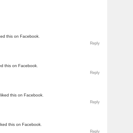
ked this on Facebook.
Reply
ed this on Facebook.
Reply
liked this on Facebook.
Reply
iked this on Facebook.
Reply