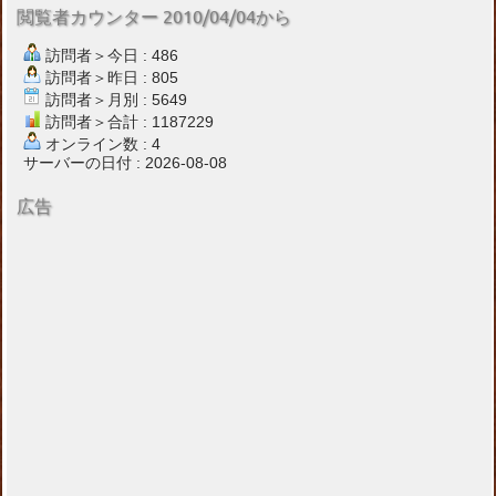
閲覧者カウンター 2010/04/04から
訪問者＞今日 : 486
訪問者＞昨日 : 805
訪問者＞月別 : 5649
訪問者＞合計 : 1187229
オンライン数 : 4
サーバーの日付 : 2026-08-08
広告