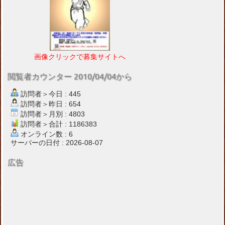
画像クリックで募集サイトへ
閲覧者カウンター 2010/04/04から
訪問者＞今日 : 445
訪問者＞昨日 : 654
訪問者＞月別 : 4803
訪問者＞合計 : 1186383
オンライン数 : 6
サーバーの日付 : 2026-08-07
広告