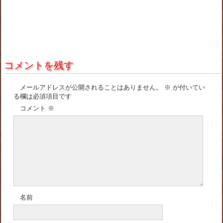
コメントを残す
メールアドレスが公開されることはありません。
※
が付いてい
る欄は必須項目です
コメント
※
名前