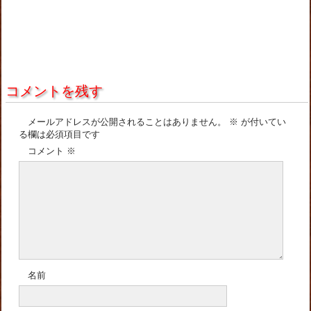
コメントを残す
メールアドレスが公開されることはありません。
※
が付いてい
る欄は必須項目です
コメント
※
名前