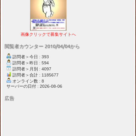
画像クリックで募集サイトへ
閲覧者カウンター 2010/04/04から
訪問者＞今日 : 393
訪問者＞昨日 : 594
訪問者＞月別 : 4097
訪問者＞合計 : 1185677
オンライン数 : 8
サーバーの日付 : 2026-08-06
広告