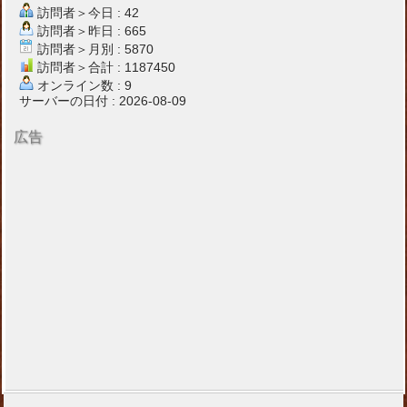
訪問者＞今日 : 42
訪問者＞昨日 : 665
訪問者＞月別 : 5870
訪問者＞合計 : 1187450
オンライン数 : 9
サーバーの日付 : 2026-08-09
広告