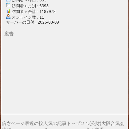
訪問者＞昨日 : 665
訪問者＞月別 : 6398
訪問者＞合計 : 1187978
オンライン数 : 11
サーバーの日付 : 2026-08-09
広告
信念ページ最近の投
人気の記事トップ２
1.(公財)大阪合気会