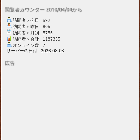
閲覧者カウンター 2010/04/04から
訪問者＞今日 : 592
訪問者＞昨日 : 805
訪問者＞月別 : 5755
訪問者＞合計 : 1187335
オンライン数 : 7
サーバーの日付 : 2026-08-08
広告