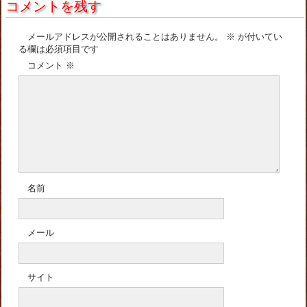
コメントを残す
メールアドレスが公開されることはありません。
※
が付いてい
る欄は必須項目です
コメント
※
名前
メール
サイト