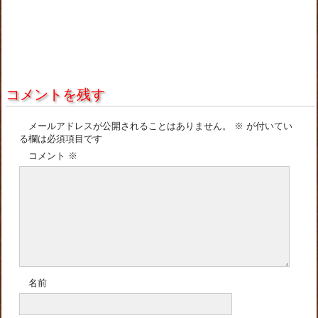
コメントを残す
メールアドレスが公開されることはありません。
※
が付いてい
る欄は必須項目です
コメント
※
名前