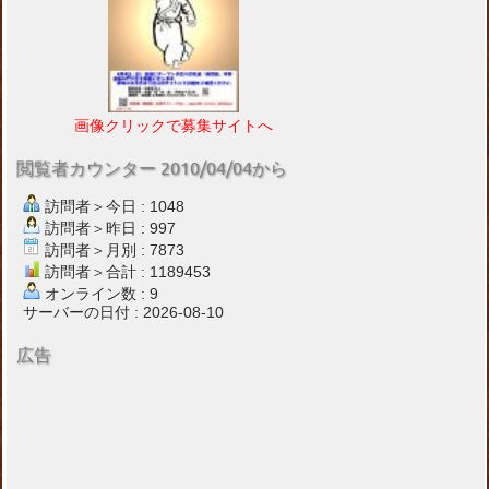
画像クリックで募集サイトへ
閲覧者カウンター 2010/04/04から
訪問者＞今日 : 1048
訪問者＞昨日 : 997
訪問者＞月別 : 7873
訪問者＞合計 : 1189453
オンライン数 : 9
サーバーの日付 : 2026-08-10
広告