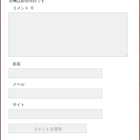
る欄は必須項目です
コメント
※
名前
メール
サイト