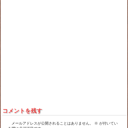
コメントを残す
メールアドレスが公開されることはありません。
※
が付いてい