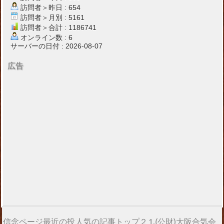
訪問者＞昨日 : 654
訪問者＞月別 : 5161
訪問者＞合計 : 1186741
オンライン数 : 6
サーバーの日付 : 2026-08-07
広告
信念ページ最近の投
人気の記事トップ２
1.(公財)大阪合気会