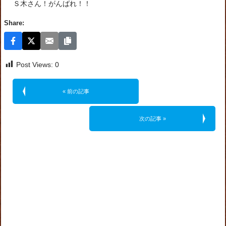
Ｓ木さん！がんばれ！！
Share:
Post Views:
0
« 前の記事
次の記事 »