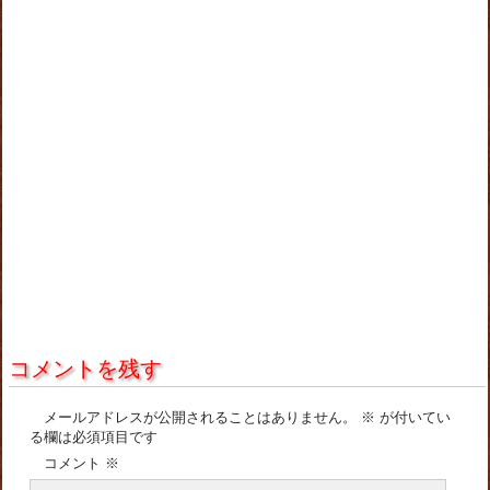
コメントを残す
メールアドレスが公開されることはありません。
※
が付いてい
る欄は必須項目です
コメント
※