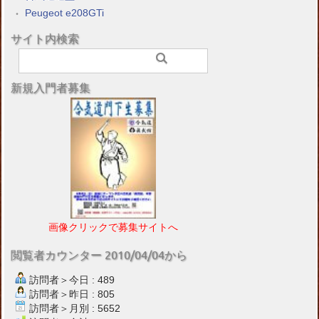
Peugeot e208GTi
サイト内検索
新規入門者募集
画像クリックで募集サイトへ
閲覧者カウンター 2010/04/04から
訪問者＞今日 : 489
訪問者＞昨日 : 805
訪問者＞月別 : 5652