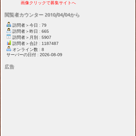
画像クリックで募集サイトへ
閲覧者カウンター 2010/04/04から
訪問者＞今日 : 79
訪問者＞昨日 : 665
訪問者＞月別 : 5907
訪問者＞合計 : 1187487
オンライン数 : 8
サーバーの日付 : 2026-08-09
広告