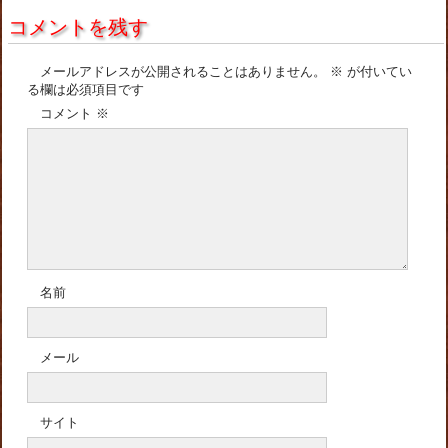
コメントを残す
メールアドレスが公開されることはありません。
※
が付いてい
る欄は必須項目です
コメント
※
名前
メール
サイト