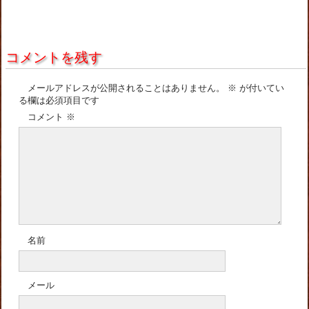
コメントを残す
メールアドレスが公開されることはありません。
※
が付いてい
る欄は必須項目です
コメント
※
名前
メール