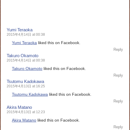
Yumi Teraoka
2015年4月14日 at 00:38
Yumi Teraoka
liked this on Facebook.
Reply
Takuro Okamoto
2015年4月14日 at 00:38
Takuro Okamoto
liked this on Facebook.
Reply
Tsutomu Kadokawa
2015年4月13日 at 16:25
Tsutomu Kadokawa
liked this on Facebook.
Reply
Akira Matano
2015年4月13日 at 12:23
Akira Matano
liked this on Facebook.
Reply