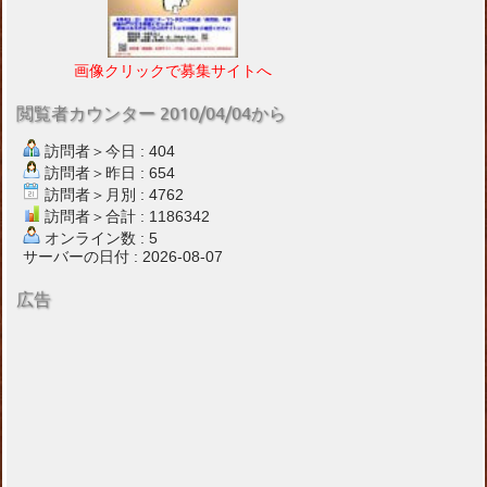
画像クリックで募集サイトへ
閲覧者カウンター 2010/04/04から
訪問者＞今日 : 404
訪問者＞昨日 : 654
訪問者＞月別 : 4762
訪問者＞合計 : 1186342
オンライン数 : 5
サーバーの日付 : 2026-08-07
広告