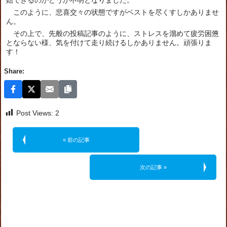
始できるのかどうか不明となりました。
このように、悲喜交々の状態ですがベストを尽くすしかありませ
ん。
その上で、先般の投稿記事のように、ストレスを溜めて疲労困憊
とならない様、気を付けて走り続けるしかありません。頑張りま
す！
Share:
Post Views:
2
« 前の記事
次の記事 »