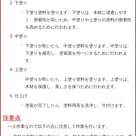
下塗り
下塗り塗料を塗ります。下塗りは、木材に浸透しやす
く、密着性が高いため、中塗りや上塗りの塗料の密着性
を高めるために行われます。
中塗り
下塗りが乾いたら、中塗り塗料を塗ります。中塗りは、
下塗りを補完し、塗装面を均一にするために行われま
す。
上塗り
中塗りが乾いたら、上塗り塗料を塗ります。上塗りは、
木材を保護し、美しさを保つために行われます。
仕上げ
塗装が完了したら、塗料用具を洗浄し、片付けます。
注意点
一人作業なので以下の点に注意して作業を行います。