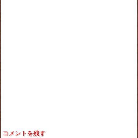
コメントを残す