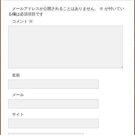
メールアドレスが公開されることはありません。
※
が付いてい
る欄は必須項目です
コメント
※
名前
メール
サイト