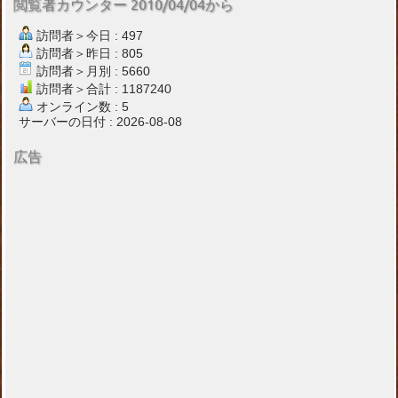
閲覧者カウンター 2010/04/04から
訪問者＞今日 : 497
訪問者＞昨日 : 805
訪問者＞月別 : 5660
訪問者＞合計 : 1187240
オンライン数 : 5
サーバーの日付 : 2026-08-08
広告