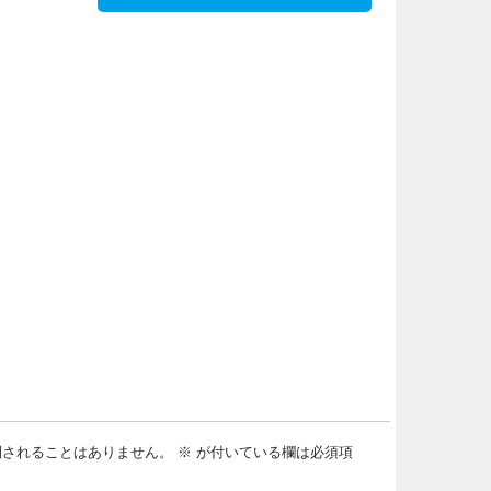
開されることはありません。
※
が付いている欄は必須項