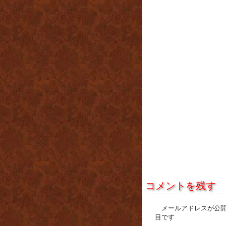
コメントを残す
メールアドレスが公
目です