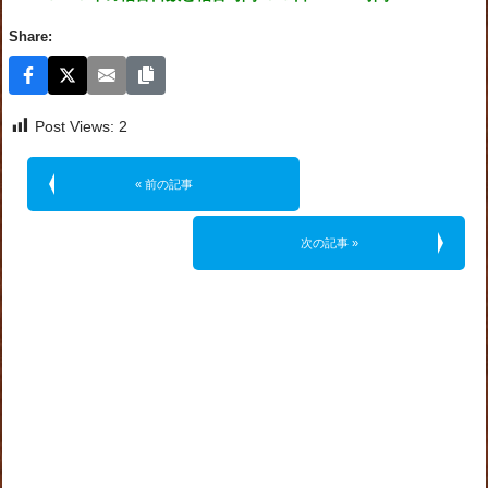
Share:
Post Views:
2
« 前の記事
次の記事 »