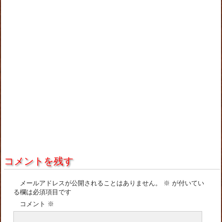
コメントを残す
メールアドレスが公開されることはありません。
※
が付いてい
る欄は必須項目です
コメント
※