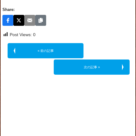
Share:
Post Views:
0
« 前の記事
次の記事 »