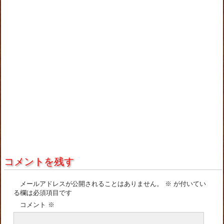
コメントを残す
メールアドレスが公開されることはありません。
※
が付いてい
る欄は必須項目です
コメント
※