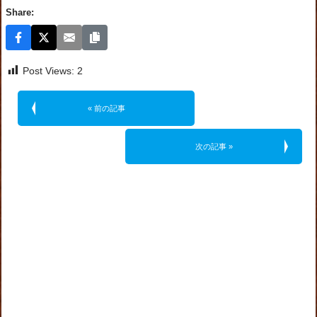
Share:
Post Views:
2
« 前の記事
次の記事 »