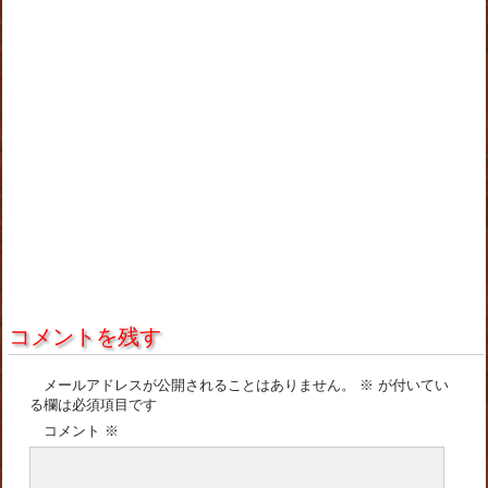
コメントを残す
メールアドレスが公開されることはありません。
※
が付いてい
る欄は必須項目です
コメント
※