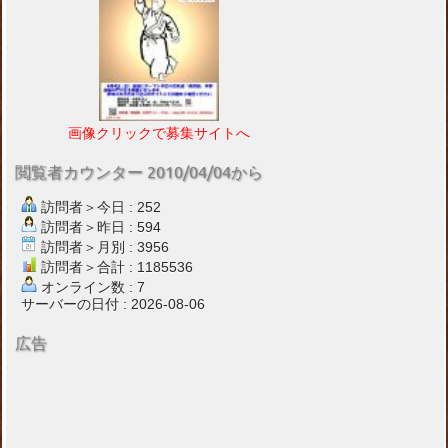
画像クリックで募集サイトへ
閲覧者カウンター 2010/04/04から
訪問者＞今日 : 252
訪問者＞昨日 : 594
訪問者＞月別 : 3956
訪問者＞合計 : 1185536
オンライン数 : 7
サーバーの日付 : 2026-08-06
広告