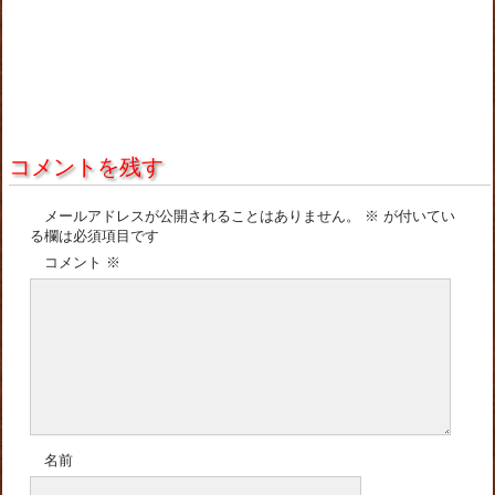
コメントを残す
メールアドレスが公開されることはありません。
※
が付いてい
る欄は必須項目です
コメント
※
名前