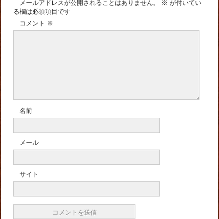
メールアドレスが公開されることはありません。
※
が付いてい
る欄は必須項目です
コメント
※
名前
メール
サイト