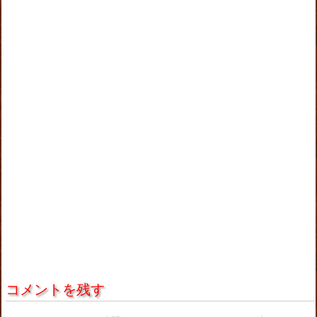
コメントを残す