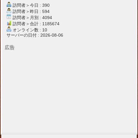
訪問者＞今日 : 390
訪問者＞昨日 : 594
訪問者＞月別 : 4094
訪問者＞合計 : 1185674
オンライン数 : 10
サーバーの日付 : 2026-08-06
広告