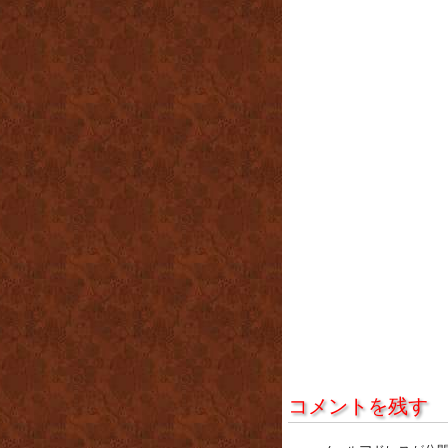
コメントを残す