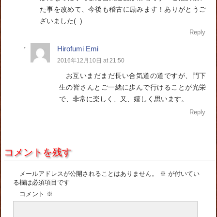
た事を改めて、今後も稽古に励みます！ありがとうご
ざいました(..)
Reply
Hirofumi Emi
2016年12月10日 at 21:50
お互いまだまだ長い合気道の道ですが、門下
生の皆さんとご一緒に歩んで行けることが光栄
で、非常に楽しく、又、嬉しく思います。
Reply
コメントを残す
メールアドレスが公開されることはありません。
※
が付いてい
る欄は必須項目です
コメント
※