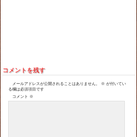
コメントを残す
メールアドレスが公開されることはありません。
※
が付いてい
る欄は必須項目です
コメント
※