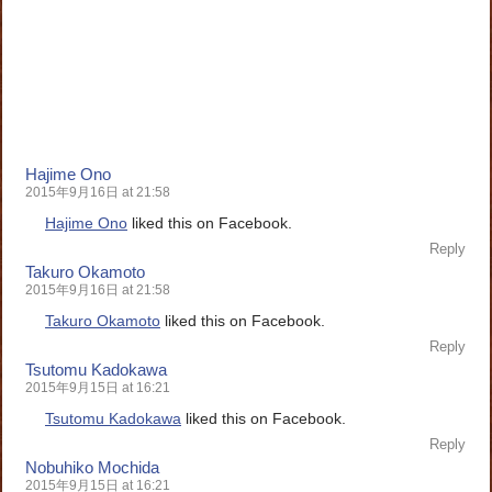
Hajime Ono
2015年9月16日 at 21:58
Hajime Ono
liked this on Facebook.
Reply
Takuro Okamoto
2015年9月16日 at 21:58
Takuro Okamoto
liked this on Facebook.
Reply
Tsutomu Kadokawa
2015年9月15日 at 16:21
Tsutomu Kadokawa
liked this on Facebook.
Reply
Nobuhiko Mochida
2015年9月15日 at 16:21