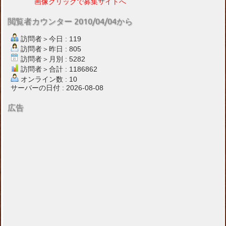
画像クリックで募集サイトへ
閲覧者カウンター 2010/04/04から
訪問者＞今日 : 119
訪問者＞昨日 : 805
訪問者＞月別 : 5282
訪問者＞合計 : 1186862
オンライン数 : 10
サーバーの日付 : 2026-08-08
広告