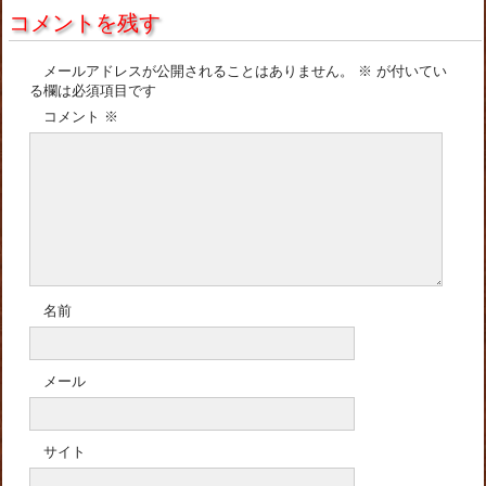
コメントを残す
メールアドレスが公開されることはありません。
※
が付いてい
る欄は必須項目です
コメント
※
名前
メール
サイト