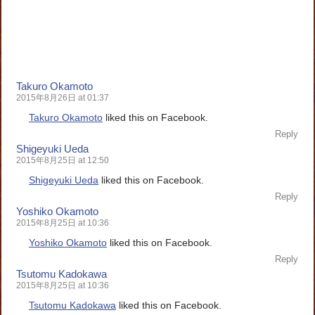
Takuro Okamoto
2015年8月26日 at 01:37
Takuro Okamoto
liked this on Facebook.
Reply
Shigeyuki Ueda
2015年8月25日 at 12:50
Shigeyuki Ueda
liked this on Facebook.
Reply
Yoshiko Okamoto
2015年8月25日 at 10:36
Yoshiko Okamoto
liked this on Facebook.
Reply
Tsutomu Kadokawa
2015年8月25日 at 10:36
Tsutomu Kadokawa
liked this on Facebook.