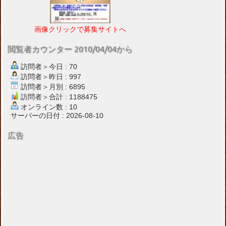
画像クリックで募集サイトへ
閲覧者カウンター 2010/04/04から
訪問者＞今日 : 70
訪問者＞昨日 : 997
訪問者＞月別 : 6895
訪問者＞合計 : 1188475
オンライン数 : 10
サーバーの日付 : 2026-08-10
広告