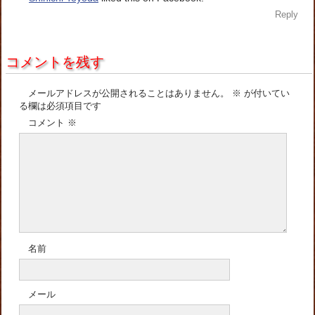
Reply
コメントを残す
メールアドレスが公開されることはありません。
※
が付いてい
る欄は必須項目です
コメント
※
名前
メール