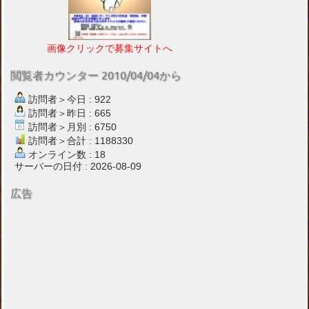
画像クリックで募集サイトへ
閲覧者カウンター 2010/04/04から
訪問者＞今日 : 922
訪問者＞昨日 : 665
訪問者＞月別 : 6750
訪問者＞合計 : 1188330
オンライン数 : 18
サーバーの日付 : 2026-08-09
広告