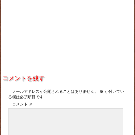
コメントを残す
メールアドレスが公開されることはありません。
※
が付いてい
る欄は必須項目です
コメント
※