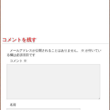
コメントを残す
メールアドレスが公開されることはありません。
※
が付いてい
る欄は必須項目です
コメント
※
名前