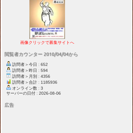
画像クリックで募集サイトへ
閲覧者カウンター 2010/04/04から
訪問者＞今日 : 652
訪問者＞昨日 : 594
訪問者＞月別 : 4356
訪問者＞合計 : 1185936
オンライン数 : 3
サーバーの日付 : 2026-08-06
広告