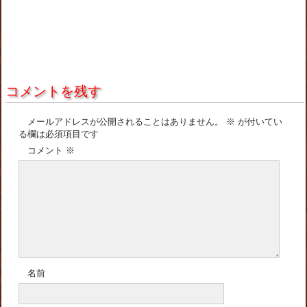
コメントを残す
メールアドレスが公開されることはありません。
※
が付いてい
る欄は必須項目です
コメント
※
名前