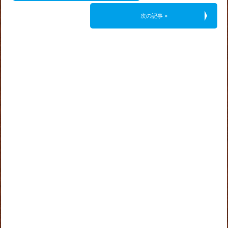
次の記事 »