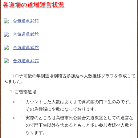
各道場の道場運営状況
コロナ前後の年別道場別稽古参加延べ人数推移グラフを作成して
みました。
古曽部道場
カウントした人数はあくまで眞武館の門下生のみです。
その為極端に少数になっております。
実際のところは高槻市民公開合気道教室としての運営な
ので門下生以外を含めるともっと多い参加者延べ人数と
なります。