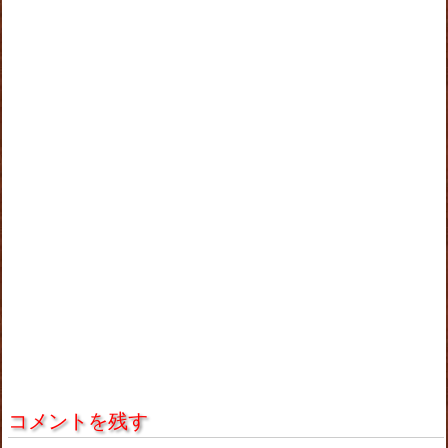
コメントを残す