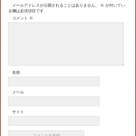
メールアドレスが公開されることはありません。
※
が付いてい
る欄は必須項目です
コメント
※
名前
メール
サイト