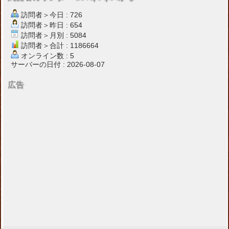
訪問者＞今日 : 726
訪問者＞昨日 : 654
訪問者＞月別 : 5084
訪問者＞合計 : 1186664
オンライン数 : 5
サーバーの日付 : 2026-08-07
広告