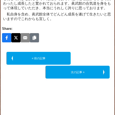
わったし成長したと驚かれておられます。眞武館の合気道を身をも
って体現していただき、本当にうれしく誇りに思っております。
私自身を含め、眞武館全体でどんどん成長を遂げて生きたいと思
いますのでこれからも宜しく。
Share:
« 前の記事
次の記事 »