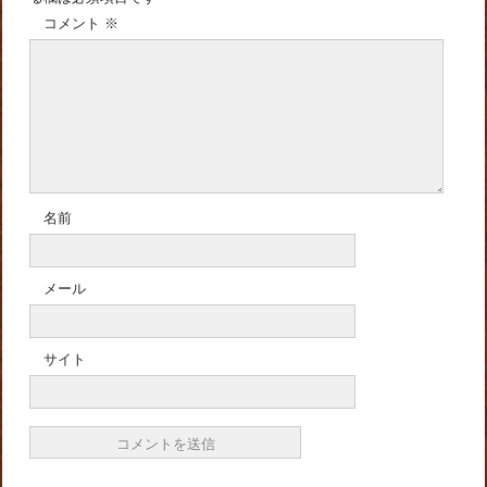
コメント
※
名前
メール
サイト