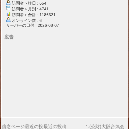
訪問者＞昨日 : 654
訪問者＞月別 : 4741
訪問者＞合計 : 1186321
オンライン数 : 6
サーバーの日付 : 2026-08-07
広告
信念ページ最近の投
最近の投稿
1.(公財)大阪合気会