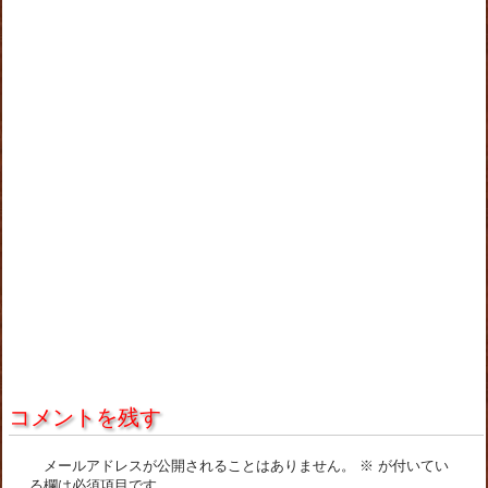
コメントを残す
メールアドレスが公開されることはありません。
※
が付いてい
る欄は必須項目です