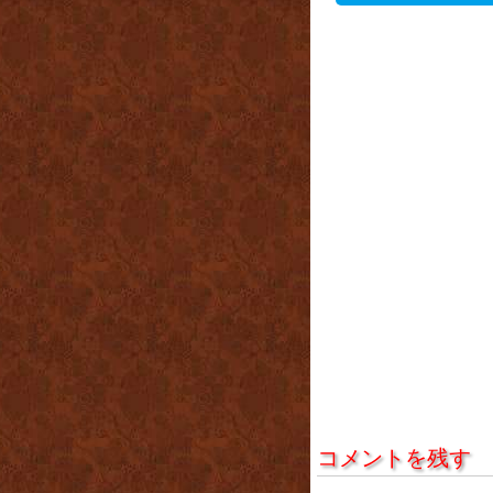
コメントを残す