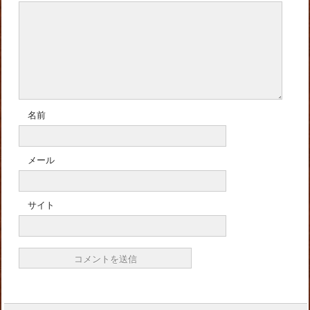
名前
メール
サイト