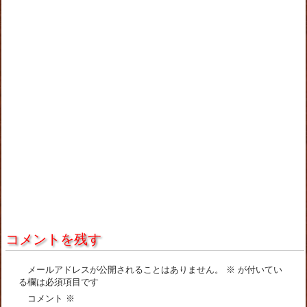
コメントを残す
メールアドレスが公開されることはありません。
※
が付いてい
る欄は必須項目です
コメント
※