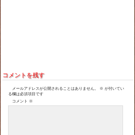
コメントを残す
メールアドレスが公開されることはありません。
※
が付いてい
る欄は必須項目です
コメント
※