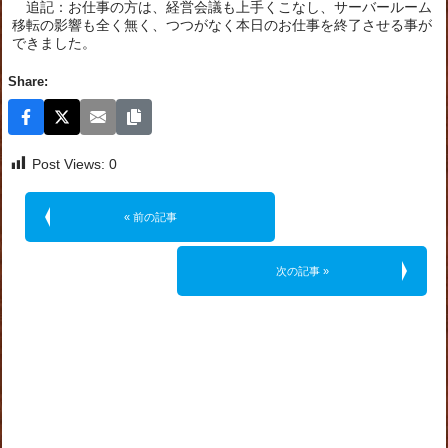
追記：お仕事の方は、経営会議も上手くこなし、サーバールーム
移転の影響も全く無く、つつがなく本日のお仕事を終了させる事が
できました。
Share:
Post Views:
0
« 前の記事
次の記事 »