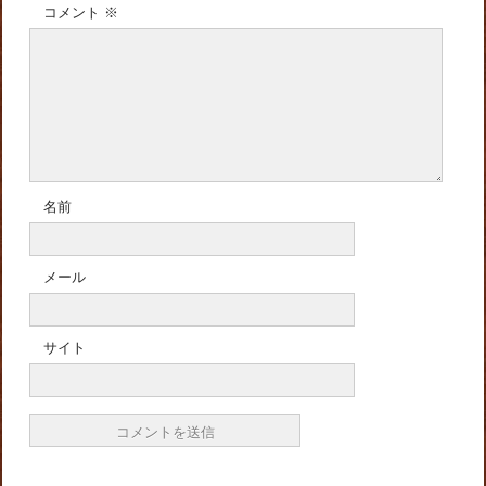
コメント
※
名前
メール
サイト