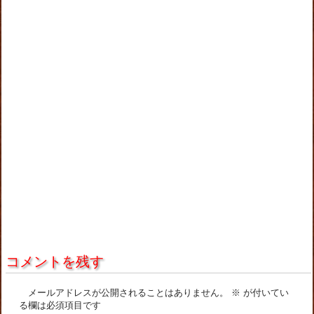
コメントを残す
メールアドレスが公開されることはありません。
※
が付いてい
る欄は必須項目です