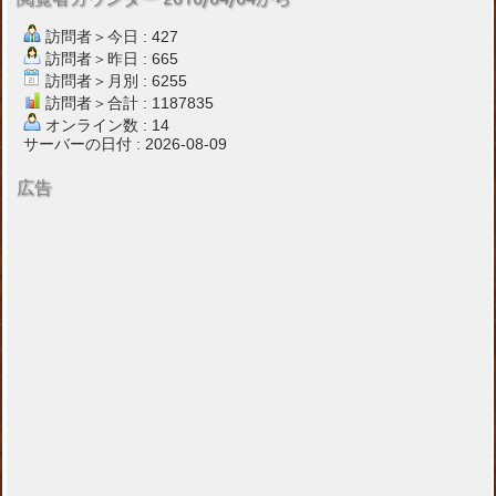
訪問者＞今日 : 427
訪問者＞昨日 : 665
訪問者＞月別 : 6255
訪問者＞合計 : 1187835
オンライン数 : 14
サーバーの日付 : 2026-08-09
広告