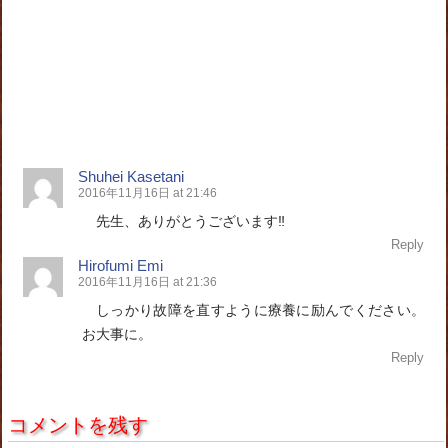
Shuhei Kasetani
2016年11月16日 at 21:46
先生、ありがとうございます‼️
Reply
Hirofumi Emi
2016年11月16日 at 21:36
しっかり故障を直すように療養に励んでください。
お大事に。
Reply
コメントを残す