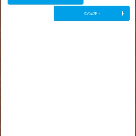
次の記事 »