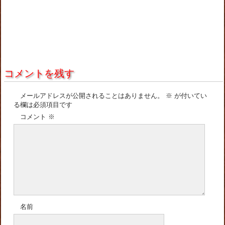
コメントを残す
メールアドレスが公開されることはありません。
※
が付いてい
る欄は必須項目です
コメント
※
名前