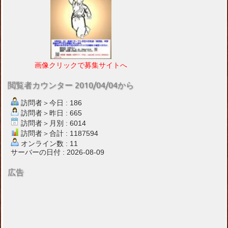
画像クリックで募集サイトへ
閲覧者カウンター 2010/04/04から
訪問者＞今日 : 186
訪問者＞昨日 : 665
訪問者＞月別 : 6014
訪問者＞合計 : 1187594
オンライン数 : 11
サーバーの日付 : 2026-08-09
広告