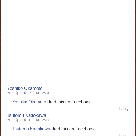
Yoshiko Okamoto
2015年12月17日 at 12:44
Yoshiko Okamoto
liked this on Facebook.
Reply
Tsutomu Kadokawa
2015年12月16日 at 12:43
Tsutomu Kadokawa
liked this on Facebook.
Reply