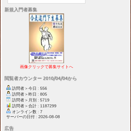
新規入門者募集
画像クリックで募集サイトへ
閲覧者カウンター 2010/04/04から
訪問者＞今日 : 556
訪問者＞昨日 : 805
訪問者＞月別 : 5719
訪問者＞合計 : 1187299
オンライン数 : 7
サーバーの日付 : 2026-08-08
広告