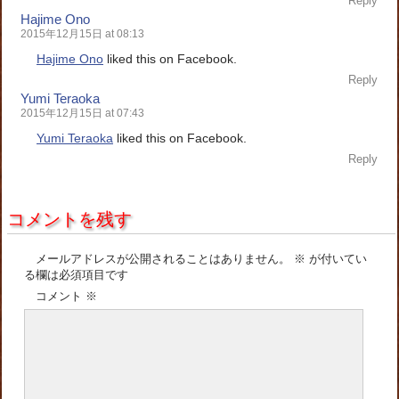
Reply
Hajime Ono
2015年12月15日 at 08:13
Hajime Ono
liked this on Facebook.
Reply
Yumi Teraoka
2015年12月15日 at 07:43
Yumi Teraoka
liked this on Facebook.
Reply
コメントを残す
メールアドレスが公開されることはありません。
※
が付いてい
る欄は必須項目です
コメント
※