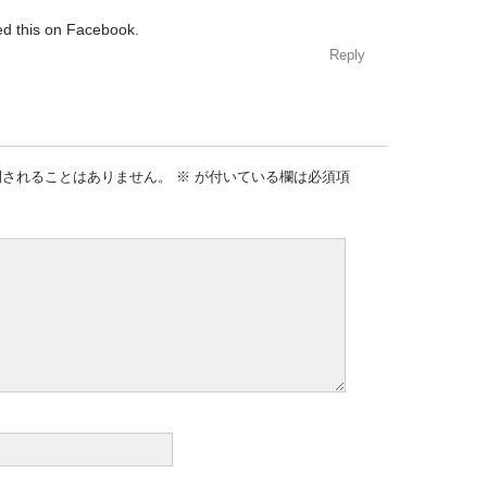
ed this on Facebook.
Reply
開されることはありません。
※
が付いている欄は必須項