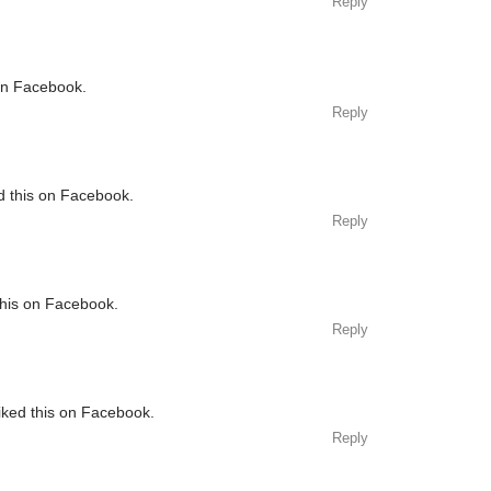
Reply
 on Facebook.
Reply
d this on Facebook.
Reply
this on Facebook.
Reply
iked this on Facebook.
Reply