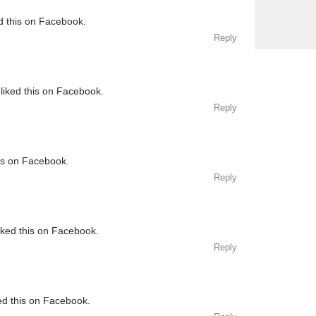
d this on Facebook.
Reply
liked this on Facebook.
Reply
his on Facebook.
Reply
iked this on Facebook.
Reply
ed this on Facebook.