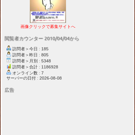
画像クリックで募集サイトへ
閲覧者カウンター 2010/04/04から
訪問者＞今日 : 185
訪問者＞昨日 : 805
訪問者＞月別 : 5348
訪問者＞合計 : 1186928
オンライン数 : 7
サーバーの日付 : 2026-08-08
広告