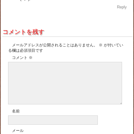
Reply
コメントを残す
メールアドレスが公開されることはありません。
※
が付いてい
る欄は必須項目です
コメント
※
名前
メール