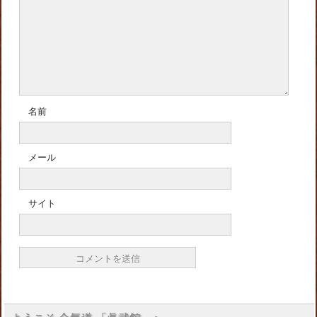
名前
メール
サイト