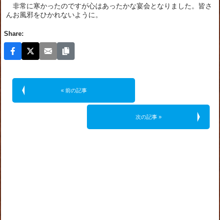
非常に寒かったのですが心はあったかな宴会となりました。皆さ
んお風邪をひかれないように。
Share:
« 前の記事
次の記事 »