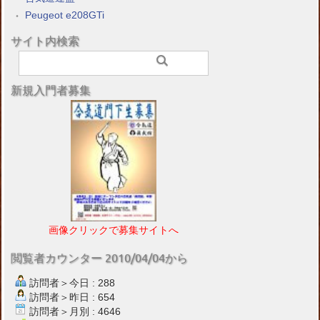
Peugeot e208GTi
サイト内検索
新規入門者募集
画像クリックで募集サイトへ
閲覧者カウンター 2010/04/04から
訪問者＞今日 : 288
訪問者＞昨日 : 654
訪問者＞月別 : 4646