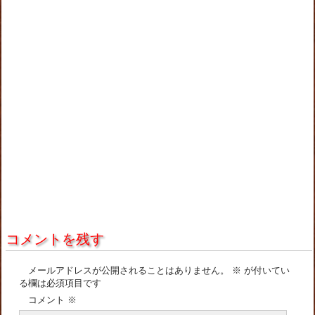
コメントを残す
メールアドレスが公開されることはありません。
※
が付いてい
る欄は必須項目です
コメント
※