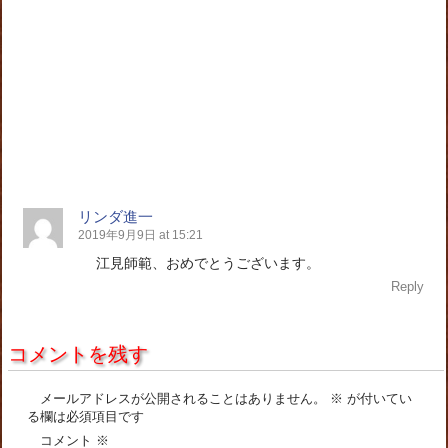
リンダ進一
2019年9月9日 at 15:21
江見師範、おめでとうございます。
Reply
コメントを残す
メールアドレスが公開されることはありません。
※
が付いてい
る欄は必須項目です
コメント
※