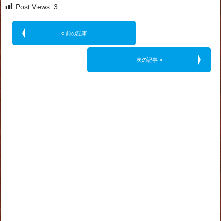
Post Views:
3
« 前の記事
次の記事 »