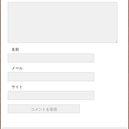
名前
メール
サイト