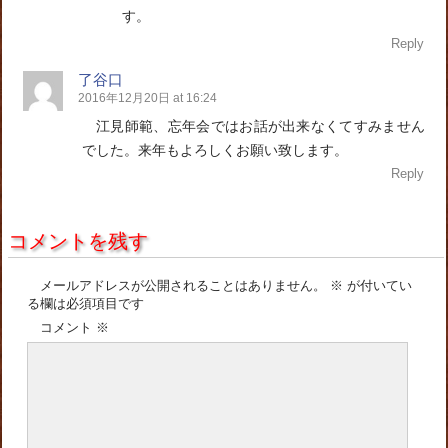
す。
Reply
了谷口
2016年12月20日 at 16:24
江見師範、忘年会ではお話が出来なくてすみません
でした。来年もよろしくお願い致します。
Reply
コメントを残す
メールアドレスが公開されることはありません。
※
が付いてい
る欄は必須項目です
コメント
※